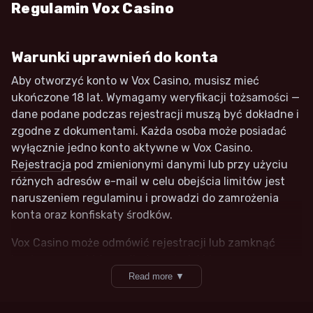
Regulamin Vox Casino
Warunki uprawnień do konta
Aby otworzyć konto w Vox Casino, musisz mieć
ukończone 18 lat. Wymagamy weryfikacji tożsamości —
dane podane podczas rejestracji muszą być dokładne i
zgodne z dokumentami. Każda osoba może posiadać
wyłącznie jedno konto aktywne w Vox Casino.
Rejestracja
pod zmienionymi danymi lub przy użyciu
różnych adresów e-mail w celu obejścia limitów jest
naruszeniem regulaminu i prowadzi do zamrożenia
konta oraz konfiskaty środków.
Vox Casino może odmówić rejestracji lub zamknąć
konto gracza, który próbuje wyłudzić
bonusy
,
wykorzystać lukę w systemie lub złamać zasady. Jeśli
Read more ▼
jesteś mieszkańcem kraju, w którym Vox Casino nie ma
licencji, dostęp do platformy może być zablokowany