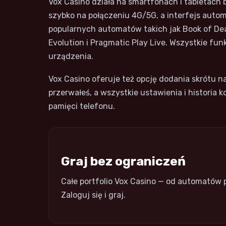
Vox Casino działa na smartfonach i tabletach 
szybko na połączeniu 4G/5G, a interfejs autom
popularnych automatów takich jak Book of Dea
Evolution i Pragmatic Play Live. Wszystkie fu
urządzenia.
Vox Casino oferuje też opcję dodania skrótu n
przerwałeś, a wszystkie ustawienia i historia
pamięci telefonu.
Graj bez ograniczeń
Całe portfolio Vox Casino — od automatów p
Zaloguj się i graj.