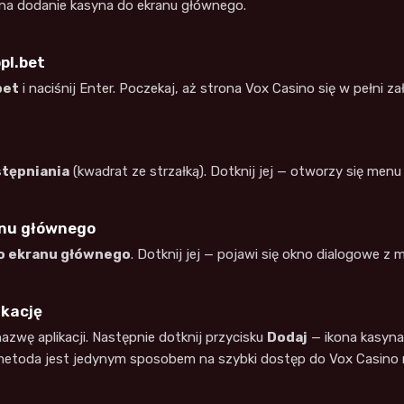
 na dodanie kasyna do ekranu głównego.
pl.bet
bet
i naciśnij Enter. Poczekaj, aż strona Vox Casino się w pełni za
a
tępniania
(kwadrat ze strzałką). Dotknij jej — otworzy się menu
anu głównego
o ekranu głównego
. Dotknij jej — pojawi się okno dialogowe z m
ikację
azwę aplikacji. Następnie dotknij przycisku
Dodaj
— ikona kasyna
 metoda jest jedynym sposobem na szybki dostęp do Vox Casino 