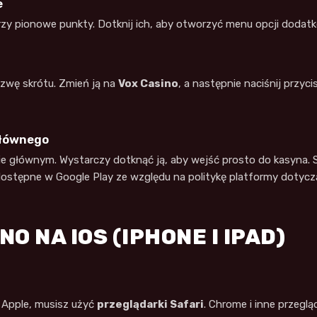
e
rzy pionowe punkty. Dotknij ich, aby otworzyć menu opcji dod
zwę skrótu. Zmień ją na
Vox Casino
, a następnie naciśnij przyci
głównego
e głównym. Wystarczy dotknąć ją, aby wejść prosto do kasyna. Sk
dostępne w Google Play ze względu na politykę platformy dotycz
O NA IOS (IPHONE I IPAD)
 Apple, musisz użyć
przeglądarki Safari
. Chrome i inne przeglą