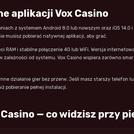
 aplikacji Vox Casino
zeniach z systemem Android 8.0 lub nowszym oraz iOS 14.0 i
ie musisz pobierać natywnej aplikacji, aby grać.
 RAM i stabilne połączenie 4G lub WiFi. Wersja internetow
ależności od systemu. Vox Casino wspiera zarówno smartfo
e działanie gier bez przerw. Jeśli masz starszy telefon lu
pobieranie pełnej instalacji.
x Casino — co widzisz przy 