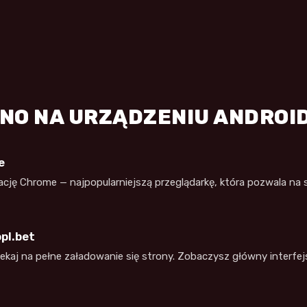
INO NA URZĄDZENIU ANDROI
e
ję Chrome — najpopularniejszą przeglądarkę, która pozwala na szy
pl.bet
zekaj na pełne załadowanie się strony. Zobaczysz główny inter