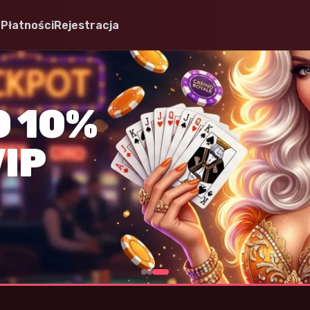
Płatności
Rejestracja
00 ZŁ
OWYCH