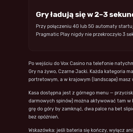
Gry ładują się w 2–3 seku
Przy połączeniu 4G lub 5G automaty startu
Pragmatic Play nigdy nie przekroczyło 3 s
Po wejściu do Vox Casino na telefonie natych
Gry na żywo, Czarne Jacki. Każda kategoria ma
portretowym, a w krajowym (landscape) masz w
Kasa dostępna jest z górnego menu — przycisk 
darmowych spinów) można aktywować tam w kil
grę do góry by zamknąć, dwa palce na bet slipi
bez opóźnień.
Wskazówka: jeśli bateria się kończy, wyłącz a