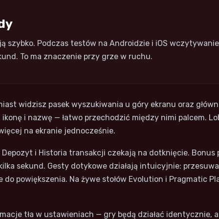
ndy
ją szybko. Podczas testów na Androidzie i iOS wczytywani
ekund. To ma znaczenie przy grze w ruchu.
miast widzisz pasek wyszukiwania u góry ekranu oraz główne
 ikonę i nazwę — łatwo przechodzić między nimi palcem. Lo
ięcej na ekranie jednocześnie.
Depozyt i Historia transakcji czekają na dotknięcie. Bonus
ka sekund. Gesty dotykowe działają intuicyjnie: przesuw
e do powiększenia. Na żywe stołów Evolution i Pragmatic Pla
nimacje tła w ustawieniach — gry będą działać identycznie, 