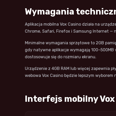
Wymagania techniczne
Aplikacja mobilna Vox Casino działa na urząd
Chrome, Safari, Firefox i Samsung Internet — n
Minimalne wymagania sprzętowe to 2GB pamięci
gdy natywne aplikacje wymagają 100–500MB w z
dostosowuje się do rozmiaru ekranu.
Urządzenie z 4GB RAM lub więcej zapewnia płynn
webowa Vox Casino będzie lepszym wyborem niż 
Interfejs mobilny Vo