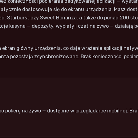
bez konieczności pobierania dedykowanej aplikacji — wystar
atycznie dostosowuje się do ekranu urządzenia. Masz dostęp
d, Starburst czy Sweet Bonanza, a także do ponad 200 sto
nkcje kasyna — depozyty, wypłaty i czat na żywo — działają
a ekran główny urządzenia, co daje wrażenie aplikacji naty
 konta pozostają zsynchronizowane. Brak konieczności pobie
o pokerę na żywo — dostępne w przeglądarce mobilnej. Brak a